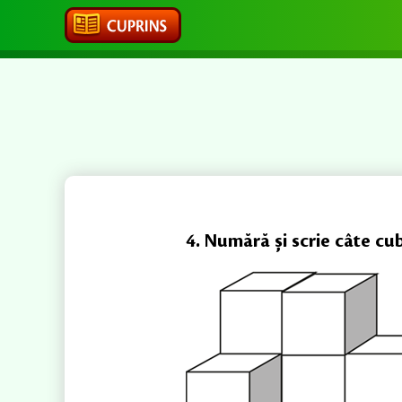
4. Numără și scrie câte cub