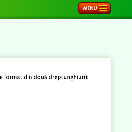
te format din două dreptunghiuri):