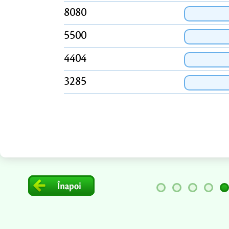
8080
5500
4404
3285