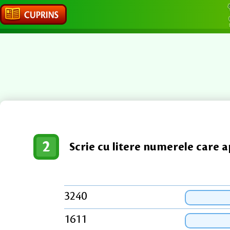
2
Scrie cu litere numerele care a
3240
1611