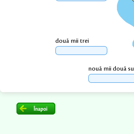
două mii trei
nouă mii două su