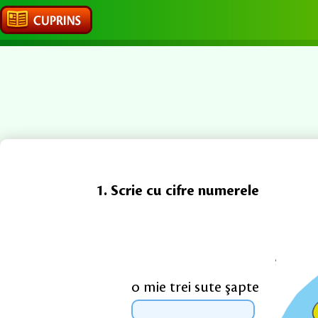
1.
Scrie cu cifre numerele
o mie trei sute şapte