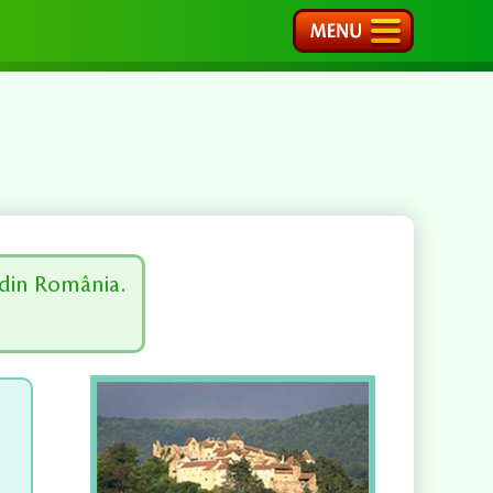
din România.